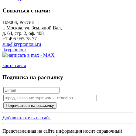
Связаться с нами:
109004, Россия
г. Москва, ул. Земляной Вал,
д. 64, стр. 2, оф. 408
+7 495 955 78 77
sun@kryptontour.ru
kryptontour
- MAX
карта сайта
Подписка на рассылку
Добавить отель на сайт
Представленная на сайте информация носит справочный