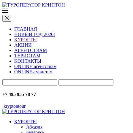
ГЛАВНАЯ
НОВЫЙ ГОД 2026!
КУРОРТЫ
АКЦИИ
АГЕНТСТВАМ
ТУРИСТАМ
КОНТАКТЫ
ONLINE-агентствам
ONLINE-туристам
+7 495 955 78 77
kryptontour
КУРОРТЫ
Абхазия
Беларусь