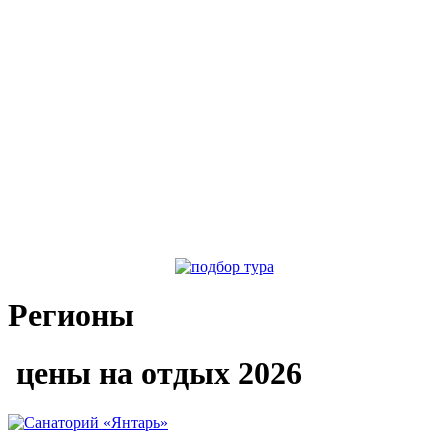
Регионы
цены на отдых 2026