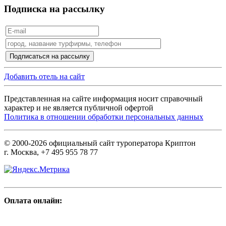
Подписка на рассылку
Добавить отель на сайт
Представленная на сайте информация носит справочный
характер и не является публичной офертой
Политика в отношении обработки персональных данных
© 2000-2026 официальный сайт туроператора Криптон
г. Москва, +7 495 955 78 77
Оплата онлайн: