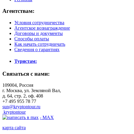
Агентствам:
Условия сотрудничества
Агентское вознаграждение
Договоры и документы
Способы оплаты
Как начать сотрудничать
Сведения о гарантиях
Туристам:
Связаться с нами:
109004, Россия
г. Москва, ул. Земляной Вал,
д. 64, стр. 2, оф. 408
+7 495 955 78 77
sun@kryptontour.ru
kryptontour
- MAX
карта сайта