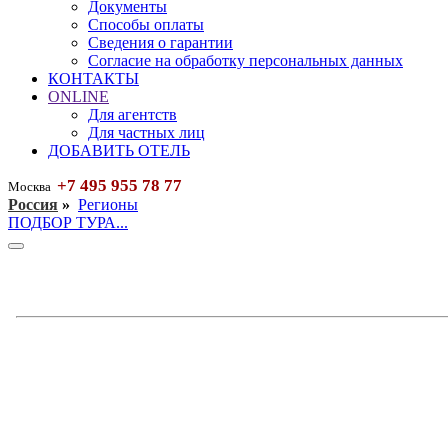
Документы
Способы оплаты
Сведения о гарантии
Согласие на обработку персональных данных
КОНТАКТЫ
ONLINE
Для агентств
Для частных лиц
ДОБАВИТЬ ОТЕЛЬ
+7 495 955 78 77
Москва
Россия
»
Регионы
ПОДБОР ТУРА...