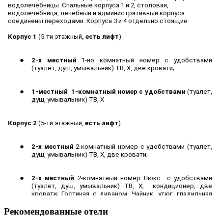
Рекомендованные отели