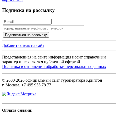
Подписка на рассылку
Добавить отель на сайт
Представленная на сайте информация носит справочный
характер и не является публичной офертой
Политика в отношении обработки персональных данных
© 2000-2026 официальный сайт туроператора Криптон
г. Москва, +7 495 955 78 77
Оплата онлайн: