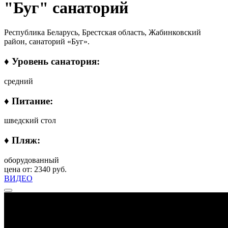
"Буг" санаторий
Республика Беларусь, Брестская область, Жабинковский
район, санаторий «Буг».
♦ Уровень санатория:
средний
♦ Питание:
шведский стол
♦ Пляж:
оборудованный
цена от: 2340 руб.
ВИДЕО