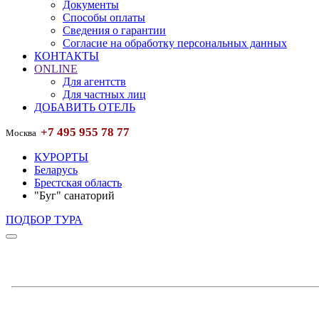
Документы
Способы оплаты
Сведения о гарантии
Согласие на обработку персональных данных
КОНТАКТЫ
ONLINE
Для агентств
Для частных лиц
ДОБАВИТЬ ОТЕЛЬ
+7 495 955 78 77
Москва
КУРОРТЫ
Беларусь
Брестская область
"Буг" санаторий
ПОДБОР ТУРА