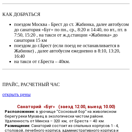
КАК ДОБРАТЬСЯ
поездом Москва - Брест до ст. Жабинка, далее автобусом
до санатория «Буг» по пн., ср., 8:20 и 14:40, по вт., пт. в
7:50, 15:20 , на такси от ж.д.станции «Жабинка» до
санатория 15 км
поездом до г.Брест (если поезд не останавливается в
Жабинке) , далее автобусом ежедневно в 8:10, 13:20,
16:40
на такси от г.Бреста – 40км.
ПРАЙС, РАСЧЕТНЫЙ ЧАС
открыть цены