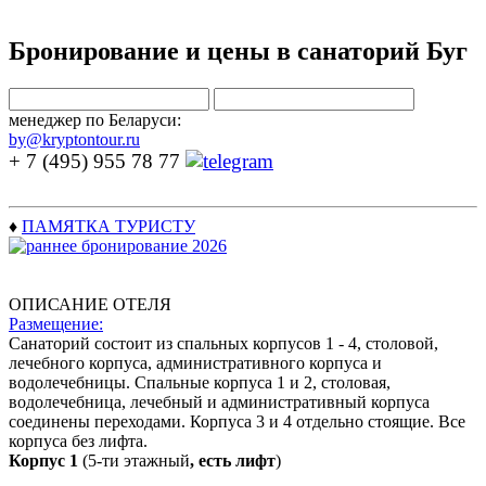
Бронирование и цены в санаторий Буг
менеджер по Беларуси:
by@kryptontour.ru
+ 7 (495) 955 78 77
♦
ПАМЯТКА ТУРИСТУ
ОПИСАНИЕ ОТЕЛЯ
Размещение:
Санаторий состоит из спальных корпусов 1 - 4, столовой,
лечебного корпуса, административного корпуса и
водолечебницы. Спальные корпуса 1 и 2, столовая,
водолечебница, лечебный и административный корпуса
соединены переходами. Корпуса 3 и 4 отдельно стоящие. Все
корпуса без лифта.
Корпус 1
(5-ти этажный
, есть лифт
)