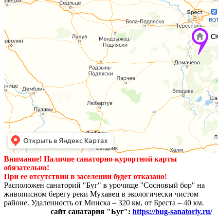
Внимание! Наличие санаторно-курортной карты
обязательно!
При ее отсутствии в заселении будет отказано!
Расположен санаторий "Буг" в урочище "Сосновый бор" на
живописном берегу реки Мухавец в экологически чистом
районе. Удаленность от Минска – 320 км, от Бреста – 40 км.
сайт санатария "Буг":
https://bug-sanatoriy.ru/