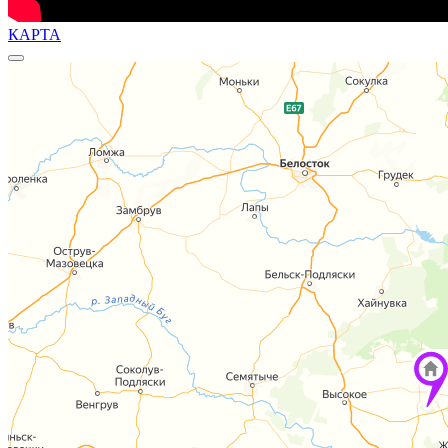
КАРТА