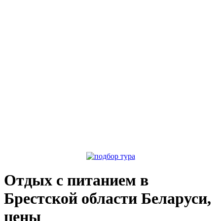
Отдых с питанием в
Брестской области Беларуси,
цены