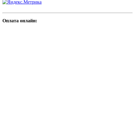
Оплата онлайн: