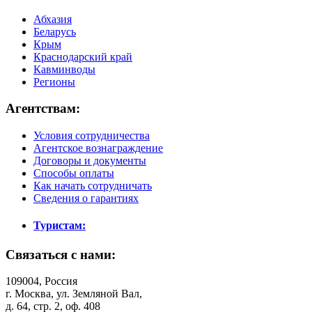
Абхазия
Беларусь
Крым
Краснодарский край
Кавминводы
Регионы
Агентствам:
Условия сотрудничества
Агентское вознаграждение
Договоры и документы
Способы оплаты
Как начать сотрудничать
Сведения о гарантиях
Туристам:
Связаться с нами:
109004, Россия
г. Москва, ул. Земляной Вал,
д. 64, стр. 2, оф. 408