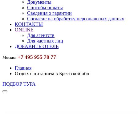
Документы
Способы оплаты
Сведения о гарантии
Согласие на обработку персональных данных
КОНТАКТЫ
ONLINE
Для агентств
Для частных лиц
ДОБАВИТЬ ОТЕЛЬ
+7 495 955 78 77
Москва
Главная
Отдых с питанием в Брестской обл
ПОДБОР ТУРА