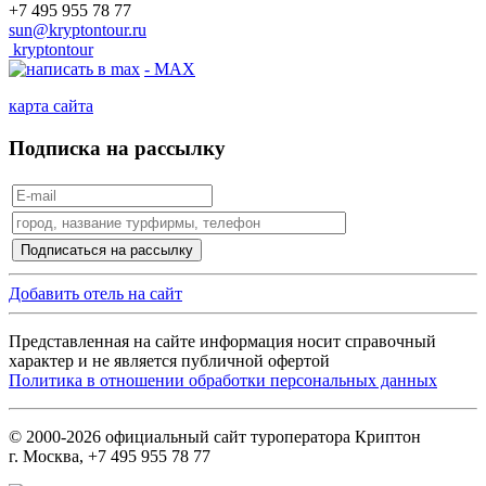
+7 495 955 78 77
sun@kryptontour.ru
kryptontour
- MAX
карта сайта
Подписка на рассылку
Добавить отель на сайт
Представленная на сайте информация носит справочный
характер и не является публичной офертой
Политика в отношении обработки персональных данных
© 2000-2026 официальный сайт туроператора Криптон
г. Москва, +7 495 955 78 77