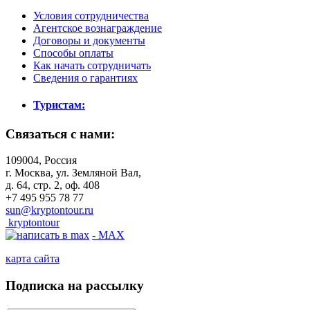
Условия сотрудничества
Агентское вознаграждение
Договоры и документы
Способы оплаты
Как начать сотрудничать
Сведения о гарантиях
Туристам:
Связаться с нами:
109004, Россия
г. Москва, ул. Земляной Вал,
д. 64, стр. 2, оф. 408
+7 495 955 78 77
sun@kryptontour.ru
kryptontour
- MAX
карта сайта
Подписка на рассылку