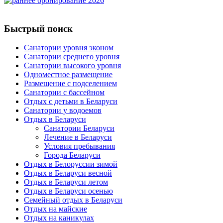
Быстрый поиск
Санатории уровня эконом
Санатории среднего уровня
Санатории высокого уровня
Одноместное размещение
Размещение с подселением
Санатории с бассейном
Отдых с детьми в Беларуси
Санатории у водоемов
Отдых в Беларуси
Санатории Беларуси
Лечение в Беларуси
Условия пребывания
Города Беларуси
Отдых в Белоруссии зимой
Отдых в Беларуси весной
Отдых в Беларуси летом
Отдых в Беларуси осенью
Семейный отдых в Беларуси
Отдых на майские
Отдых на каникулах