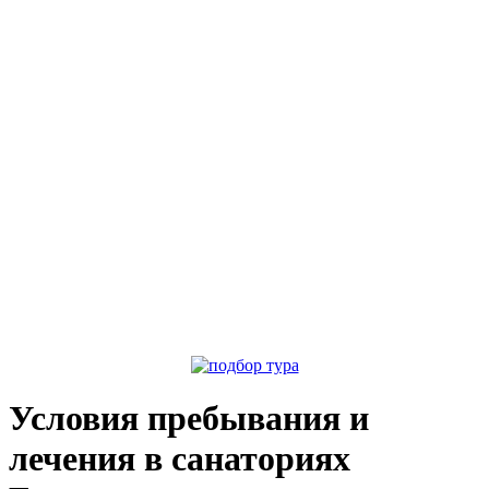
Условия пребывания и
лечения в санаториях