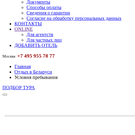
Документы
Способы оплаты
Сведения о гарантии
Согласие на обработку персональных данных
КОНТАКТЫ
ONLINE
Для агентств
Для частных лиц
ДОБАВИТЬ ОТЕЛЬ
+7 495 955 78 77
Москва
Главная
Отдых в Беларуси
Условия пребывания
ПОДБОР ТУРА