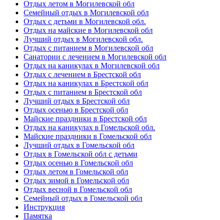
Отдых летом в Могилевской обл
Семейный отдых в Могилевской обл
Отдых с детьми в Могилевской обл.
Отдых на майские в Могилевской обл
Лучший отдых в Могилевской обл.
Отдых с питанием в Могилевской обл
Санатории с лечением в Могилевской обл
Отдых на каникулах в Могилевской обл
Отдых с лечением в Брестской обл
Отдых на каникулах в Брестской обл
Отдых с питанием в Брестской обл
Лучший отдых в Брестской обл
Отдых осенью в Брестской обл
Майские праздники в Брестской обл
Отдых на каникулах в Гомельской обл.
Майские праздники в Гомельской обл
Лучший отдых в Гомельской обл
Отдых в Гомельской обл с детьми
Отдых осенью в Гомельской обл
Отдых летом в Гомельской обл
Отдых зимой в Гомельской обл
Отдых весной в Гомельской обл
Семейный отдых в Гомельской обл
Инструкция
Памятка