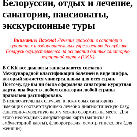
Белоруссии, отдых и лечение,
санатории, пансионаты,
экскурсионные туры
Внимание! Важно!
Лечение граждан в санаторно-
курортных и оздоровительных учреждениях Республики
Беларусь осуществляется на основании данных
санаторно-
курортной карты (СКК).
В СКК все диагнозы записываются согласно
Международной классификации болезней в виде шифра,
который является универсальным для всех стран.
Поэтому, где бы ни была оформлена санаторно-курортная
карта, она будет в любом санатории любой страны
правильно расшифрована.
В исключительных случаях, в некоторых санаториях,
имеющих соответствующею лечебно-диагностическую базу,
санаторно-курортную карту можно оформить на месте. Для
этого необходимы: амбулаторная карта (выписка из
амбулаторной карты), флюорография, осмотр гинеколога (для
женщин).