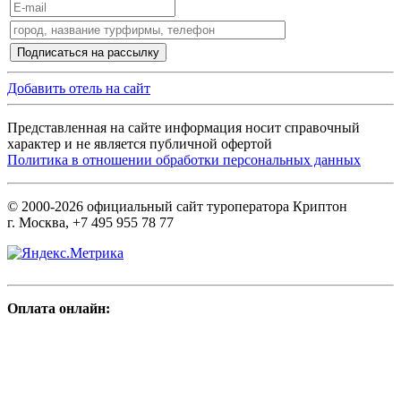
Добавить отель на сайт
Представленная на сайте информация носит справочный
характер и не является публичной офертой
Политика в отношении обработки персональных данных
© 2000-2026 официальный сайт туроператора Криптон
г. Москва, +7 495 955 78 77
Оплата онлайн: