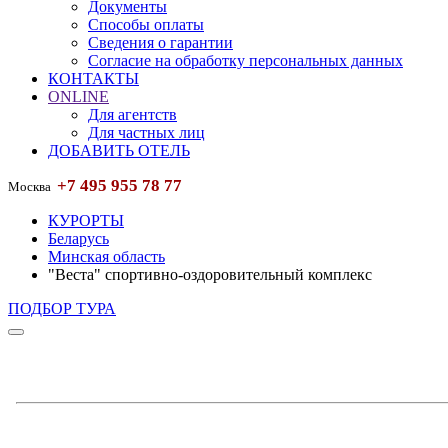
Документы
Способы оплаты
Сведения о гарантии
Согласие на обработку персональных данных
КОНТАКТЫ
ONLINE
Для агентств
Для частных лиц
ДОБАВИТЬ ОТЕЛЬ
+7 495 955 78 77
Москва
КУРОРТЫ
Беларусь
Минская область
"Веста" спортивно-оздоровительный комплекс
ПОДБОР ТУРА