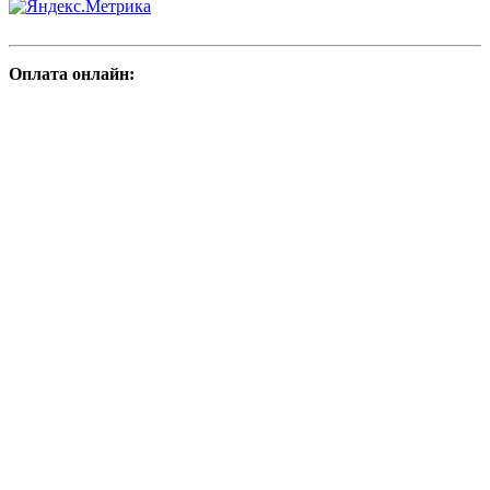
Оплата онлайн: