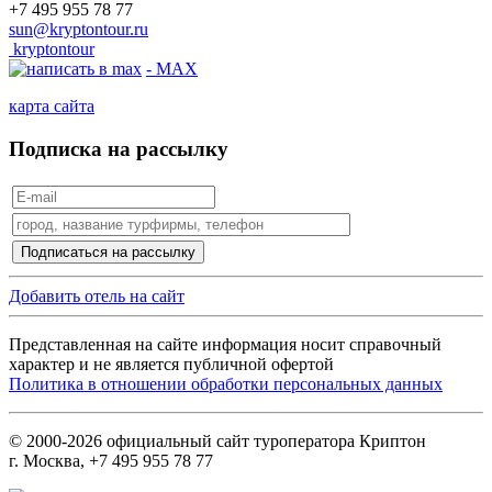
+7 495 955 78 77
sun@kryptontour.ru
kryptontour
- MAX
карта сайта
Подписка на рассылку
Добавить отель на сайт
Представленная на сайте информация носит справочный
характер и не является публичной офертой
Политика в отношении обработки персональных данных
© 2000-2026 официальный сайт туроператора Криптон
г. Москва, +7 495 955 78 77