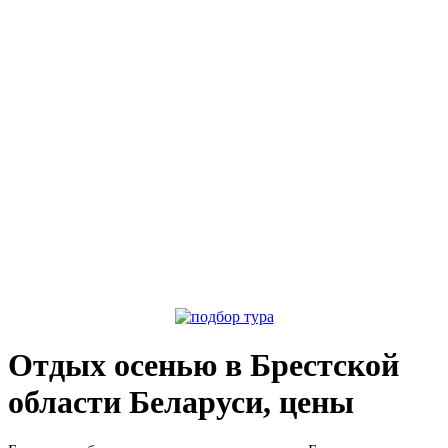
Отдых осенью в Брестской
области Беларуси, цены