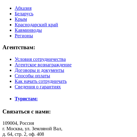
Абхазия
Беларусь
Крым
Краснодарский край
Кавминводы
Регионы
Агентствам:
Условия сотрудничества
Агентское вознаграждение
Договоры и документы
Способы оплаты
Как начать сотрудничать
Сведения о гарантиях
Туристам:
Связаться с нами:
109004, Россия
г. Москва, ул. Земляной Вал,
д. 64, стр. 2, оф. 408