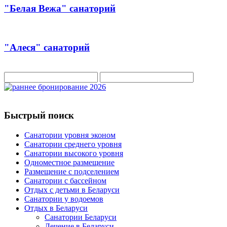
"Белая Вежа" санаторий
"Алеся" санаторий
Быстрый поиск
Санатории уровня эконом
Санатории среднего уровня
Санатории высокого уровня
Одноместное размещение
Размещение с подселением
Санатории с бассейном
Отдых с детьми в Беларуси
Санатории у водоемов
Отдых в Беларуси
Санатории Беларуси
Лечение в Беларуси