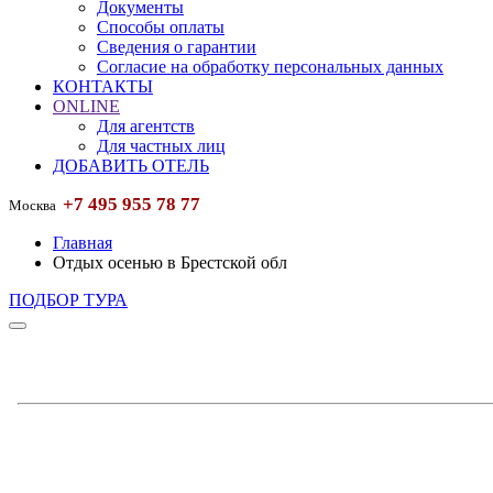
Документы
Способы оплаты
Сведения о гарантии
Согласие на обработку персональных данных
КОНТАКТЫ
ONLINE
Для агентств
Для частных лиц
ДОБАВИТЬ ОТЕЛЬ
+7 495 955 78 77
Москва
Главная
Отдых осенью в Брестской обл
ПОДБОР ТУРА