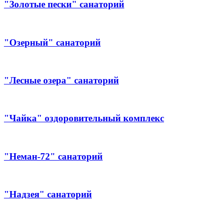
"Золотые пески" санаторий
"Озерный" санаторий
"Лесные озера" санаторий
"Чайка" оздоровительный комплекс
"Неман-72" санаторий
"Надзея" санаторий