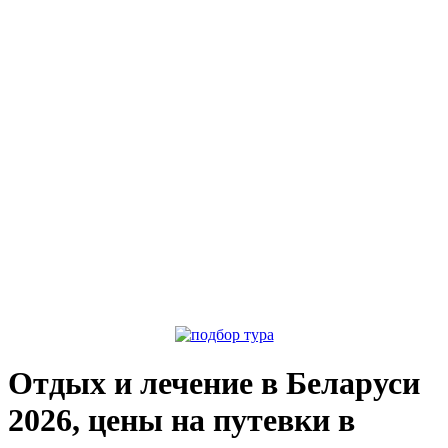
Отдых и лечение в Беларуси
2026, цены на путевки в