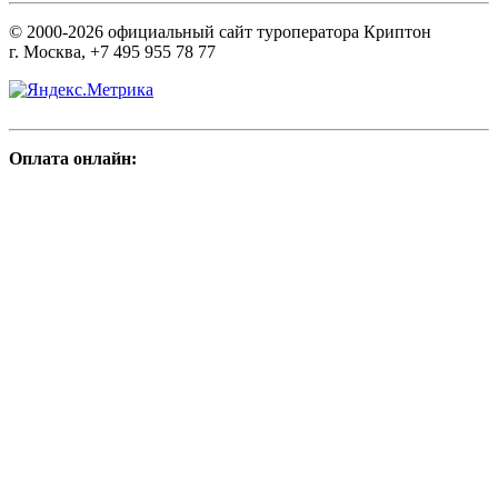
© 2000-2026 официальный сайт туроператора Криптон
г. Москва, +7 495 955 78 77
Оплата онлайн: