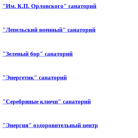
"Им. К.П. Орловского" санаторий
"Лепельский военный" санаторий
"Зеленый бор" санаторий
"Энергетик" санаторий
"Серебряные ключи" санаторий
"Энергия" оздоровительный центр