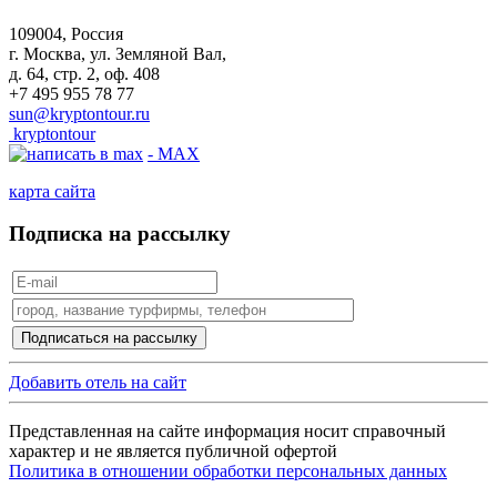
109004, Россия
г. Москва, ул. Земляной Вал,
д. 64, стр. 2, оф. 408
+7 495 955 78 77
sun@kryptontour.ru
kryptontour
- MAX
карта сайта
Подписка на рассылку
Добавить отель на сайт
Представленная на сайте информация носит справочный
характер и не является публичной офертой
Политика в отношении обработки персональных данных