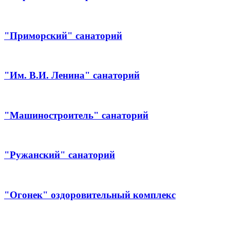
"Приморский" санаторий
"Им. В.И. Ленина" санаторий
"Машиностроитель" санаторий
"Ружанский" санаторий
"Огонек" оздоровительный комплекс