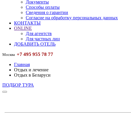
Документы
Способы оплаты
Сведения о гарантии
Согласие на обработку персональных данных
КОНТАКТЫ
ONLINE
Для агентств
Для частных лиц
ДОБАВИТЬ ОТЕЛЬ
+7 495 955 78 77
Москва
Главная
Отдых и лечение
Отдых в Беларуси
ПОДБОР ТУРА