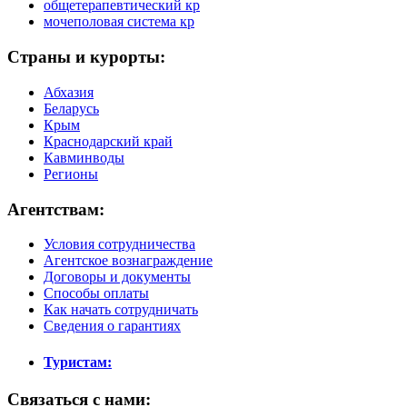
общетерапевтический кр
мочеполовая система кр
Страны и курорты:
Абхазия
Беларусь
Крым
Краснодарский край
Кавминводы
Регионы
Агентствам:
Условия сотрудничества
Агентское вознаграждение
Договоры и документы
Способы оплаты
Как начать сотрудничать
Сведения о гарантиях
Туристам:
Связаться с нами: