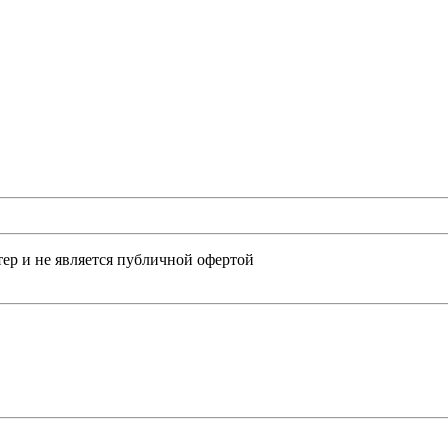
ер и не является публичной офертой