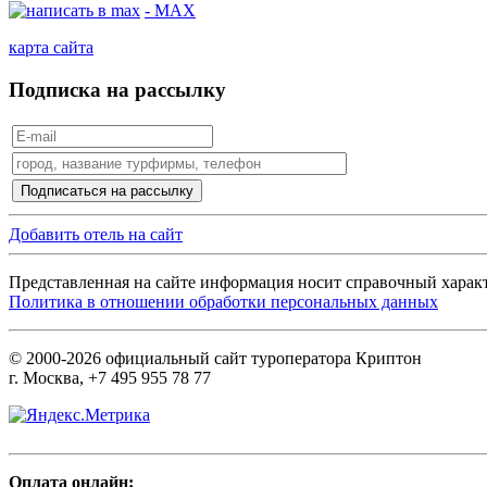
- MAX
карта сайта
Подписка на рассылку
Добавить отель на сайт
Представленная на сайте информация носит справочный характ
Политика в отношении обработки персональных данных
© 2000-2026 официальный сайт туроператора Криптон
г. Москва, +7 495 955 78 77
Оплата онлайн: