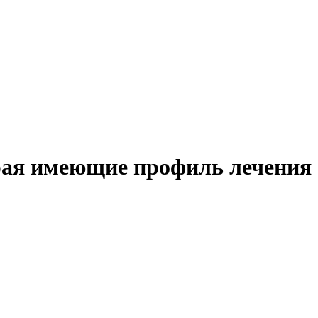
рая имеющие профиль лечения 