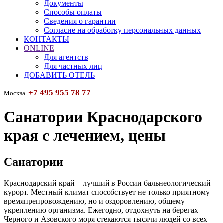
Документы
Способы оплаты
Сведения о гарантии
Согласие на обработку персональных данных
КОНТАКТЫ
ONLINE
Для агентств
Для частных лиц
ДОБАВИТЬ ОТЕЛЬ
+7 495 955 78 77
Москва
Санатории Краснодарского
края с лечением, цены
Санатории
Краснодарский край – лучший в России бальнеологический
курорт. Местный климат способствует не только приятному
времяпрепровождению, но и оздоровлению, общему
укреплению организма. Ежегодно, отдохнуть на берегах
Черного и Азовского моря стекаются тысячи людей со всех