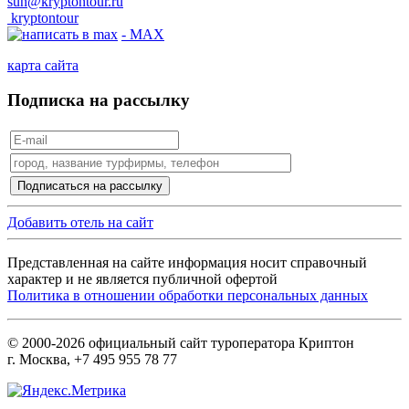
sun@kryptontour.ru
kryptontour
- MAX
карта сайта
Подписка на рассылку
Добавить отель на сайт
Представленная на сайте информация носит справочный
характер и не является публичной офертой
Политика в отношении обработки персональных данных
© 2000-2026 официальный сайт туроператора Криптон
г. Москва, +7 495 955 78 77