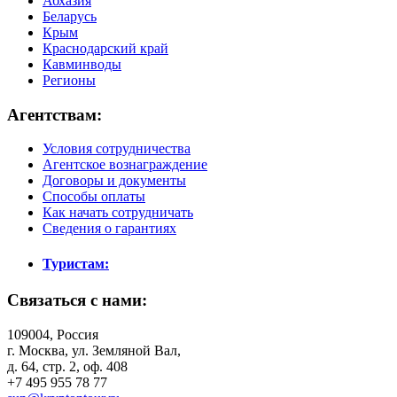
Абхазия
Беларусь
Крым
Краснодарский край
Кавминводы
Регионы
Агентствам:
Условия сотрудничества
Агентское вознаграждение
Договоры и документы
Способы оплаты
Как начать сотрудничать
Сведения о гарантиях
Туристам:
Связаться с нами:
109004, Россия
г. Москва, ул. Земляной Вал,
д. 64, стр. 2, оф. 408
+7 495 955 78 77