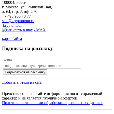
109004, Россия
г. Москва, ул. Земляной Вал,
д. 64, стр. 2, оф. 408
+7 495 955 78 77
sun@kryptontour.ru
kryptontour
- MAX
карта сайта
Подписка на рассылку
Добавить отель на сайт
Представленная на сайте информация носит справочный
характер и не является публичной офертой
Политика в отношении обработки персональных данных