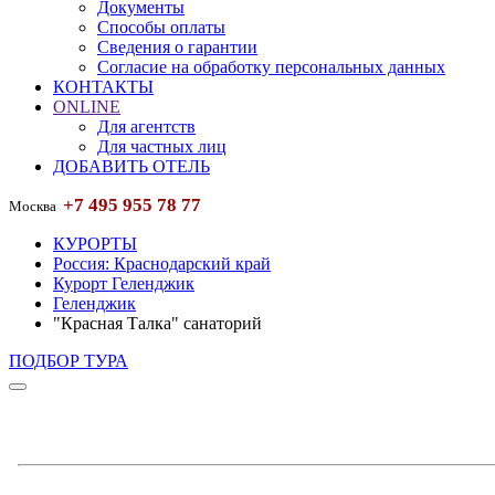
Документы
Способы оплаты
Сведения о гарантии
Согласие на обработку персональных данных
КОНТАКТЫ
ONLINE
Для агентств
Для частных лиц
ДОБАВИТЬ ОТЕЛЬ
+7 495 955 78 77
Москва
КУРОРТЫ
Россия: Краснодарский край
Курорт Геленджик
Геленджик
"Красная Талка" санаторий
ПОДБОР ТУРА