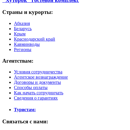
"Хуторок" гостевой комплекс
Страны и курорты:
Абхазия
Беларусь
Крым
Краснодарский край
Кавминводы
Регионы
Агентствам:
Условия сотрудничества
Агентское вознаграждение
Договоры и документы
Способы оплаты
Как начать сотрудничать
Сведения о гарантиях
Туристам:
Связаться с нами: