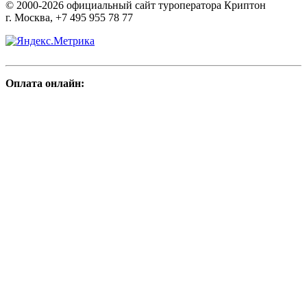
© 2000-2026 официальный сайт туроператора Криптон
г. Москва, +7 495 955 78 77
Оплата онлайн: