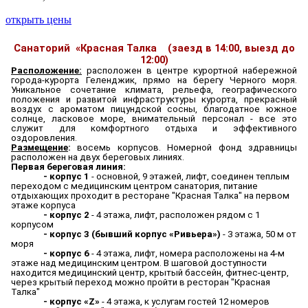
открыть цены