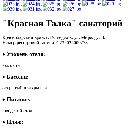
"Красная Талка" санаторий
Краснодарский край, г. Геленджик, ул. Мира, д. 38.
Номер реестровой записи: С232025000238
♦ Уровень отеля:
высокий
♦ Бассейн:
открытый и закрытый
♦ Питание:
шведский стол
♦ Пляж: