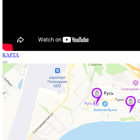
КАРТА