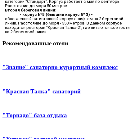
Рекомендованные отели
"Знание" санаторно-курортный комплекс
"Красная Талка" санаторий
"Торнадо" база отдыха