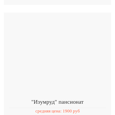
"Изумруд" пансионат
средняя цена: 1900 руб