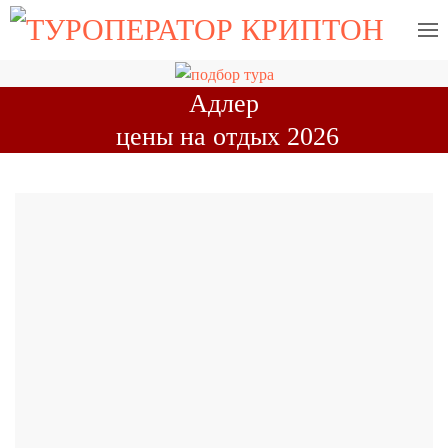
Адлер
цены на отдых 2026