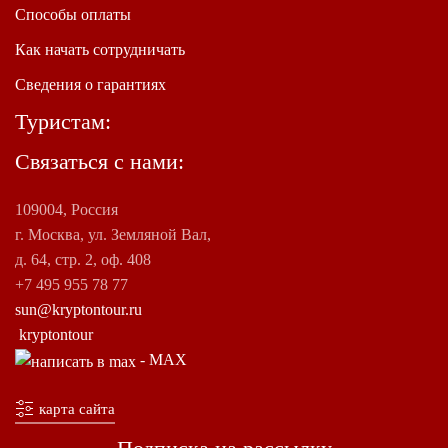
Способы оплаты
Как начать сотрудничать
Сведения о гарантиях
Туристам:
Связаться с нами:
109004, Россия
г. Москва, ул. Земляной Вал,
д. 64, стр. 2, оф. 408
+7 495 955 78 77
sun@kryptontour.ru
kryptontour
- MAX
карта сайта