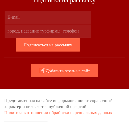
Подписка на рассылку
Добавить отель на сайт
Представленная на сайте информация носит справочный
характер и не является публичной офертой
Политика в отношении обработки персональных данных