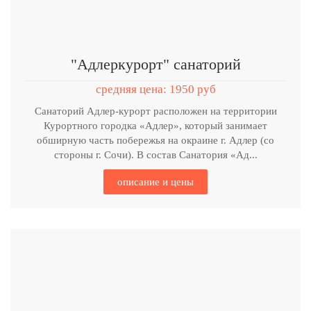
"Адлеркурорт" санаторий
средняя цена: 1950 руб
Санаторий Адлер-курорт расположен на территории
Курортного городка «Адлер», который занимает
обширную часть побережья на окраине г. Адлер (со
стороны г. Сочи). В состав Санатория «Ад...
описание и цены