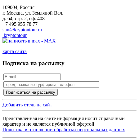
109004, Россия
г. Москва, ул. Земляной Вал,
д. 64, стр. 2, оф. 408
+7 495 955 78 77
sun@kryptontour.ru
kryptontour
- MAX
карта сайта
Подписка на рассылку
Добавить отель на сайт
Представленная на сайте информация носит справочный
характер и не является публичной офертой
Политика в отношении обработки персональных данных