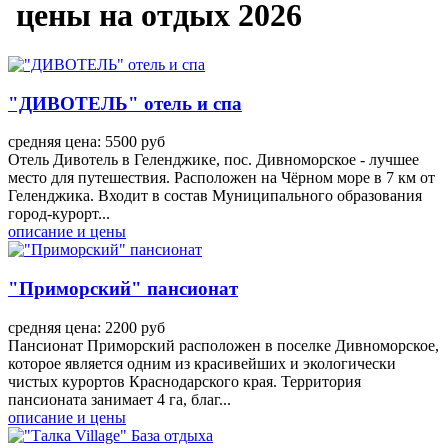
цены на отдых 2026
"ДИВОТЕЛЬ" отель и спа
средняя цена: 5500 руб
Отель Дивотель в Геленджике, пос. Дивноморское - лучшее
место для путешествия. Расположен на Чёрном море в 7 км от
Геленджика. Входит в состав Муниципального образования
город-курорт...
описание и цены
"Приморский" пансионат
средняя цена: 2200 руб
Пансионат Приморский расположен в поселке Дивноморское,
которое является одним из красивейших и экологически
чистых курортов Краснодарского края. Территория
пансионата занимает 4 га, благ...
описание и цены