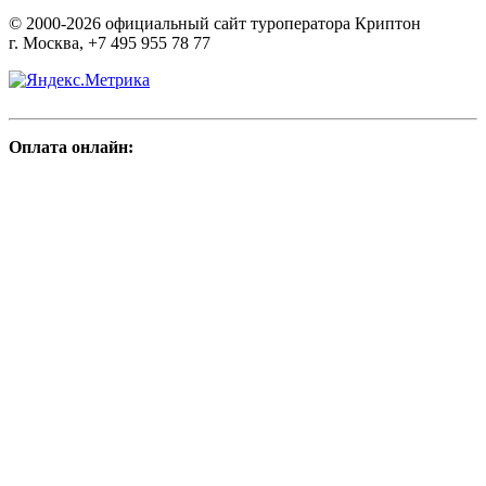
© 2000-2026 официальный сайт туроператора Криптон
г. Москва, +7 495 955 78 77
Оплата онлайн: