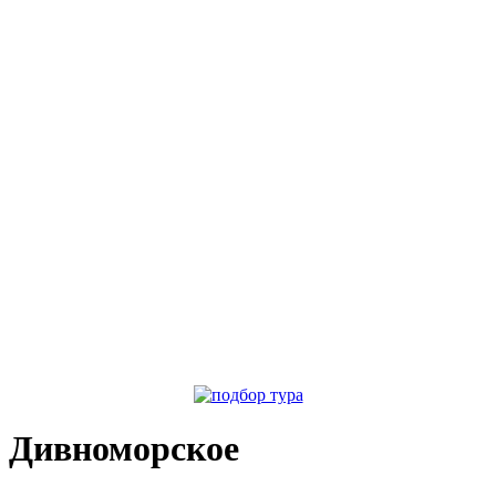
Дивноморское