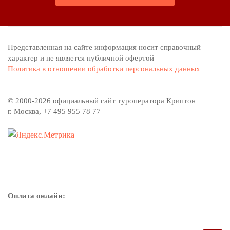
Представленная на сайте информация носит справочный
характер и не является публичной офертой
Политика в отношении обработки персональных данных
© 2000-2026 официальный сайт туроператора Криптон
г. Москва, +7 495 955 78 77
Оплата онлайн: