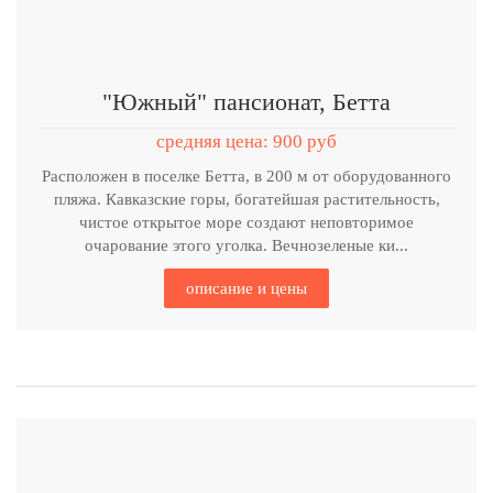
"Южный" пансионат, Бетта
средняя цена: 900 руб
Расположен в поселке Бетта, в 200 м от оборудованного
пляжа. Кавказские горы, богатейшая растительность,
чистое открытое море создают неповторимое
очарование этого уголка. Вечнозеленые ки...
описание и цены