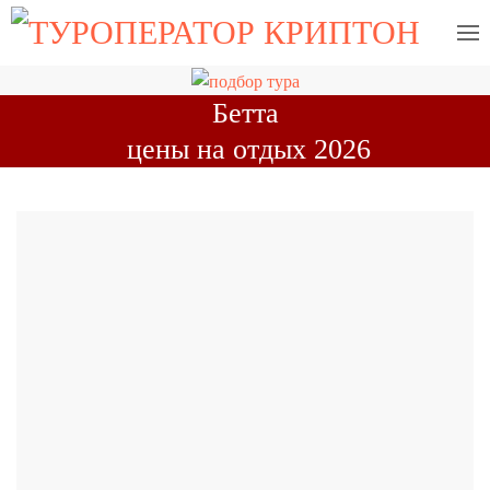
Бетта
цены на отдых 2026