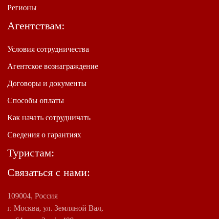
Регионы
Агентствам:
Условия сотрудничества
Агентское вознаграждение
Договоры и документы
Способы оплаты
Как начать сотрудничать
Сведения о гарантиях
Туристам:
Связаться с нами:
109004, Россия
г. Москва, ул. Земляной Вал,