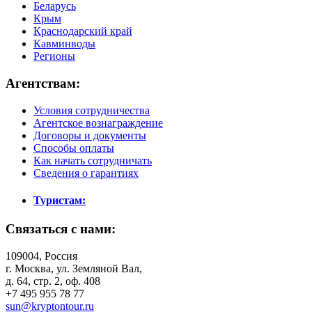
Беларусь
Крым
Краснодарский край
Кавминводы
Регионы
Агентствам:
Условия сотрудничества
Агентское вознаграждение
Договоры и документы
Способы оплаты
Как начать сотрудничать
Сведения о гарантиях
Туристам:
Связаться с нами:
109004, Россия
г. Москва, ул. Земляной Вал,
д. 64, стр. 2, оф. 408
+7 495 955 78 77
sun@kryptontour.ru