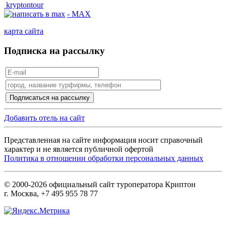
kryptontour
- MAX
карта сайта
Подписка на рассылку
Добавить отель на сайт
Представленная на сайте информация носит справочный
характер и не является публичной офертой
Политика в отношении обработки персональных данных
© 2000-2026 официальный сайт туроператора Криптон
г. Москва, +7 495 955 78 77