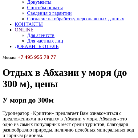
Документы
Способы оплаты
Сведения о гарантии
Согласие на обработку персональных данных
КОНТАКТЫ
ONLINE
Для агентств
Для частных лиц
ДОБАВИТЬ ОТЕЛЬ
+7 495 955 78 77
Москва
Отдых в Абхазии у моря (до
300 м), цены
У моря до 300м
Туроператор «Криптон» предлагает Вам ознакомиться с
предложениями по отдыху в Абхазии у моря. Абхазия - это
одно из самых популярных мест среди туристов, благодаря
разнообразию природы, наличию целебных минеральных вод
и горным районам.