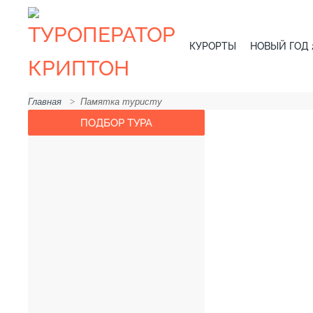
КУРОРТЫ
НОВЫЙ ГОД 2
Главная
Памятка туристу
ПОДБОР ТУРА