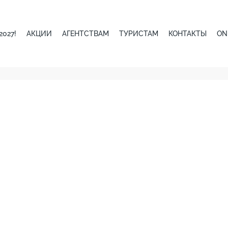
027!
АКЦИИ
АГЕНТСТВАМ
ТУРИСТАМ
КОНТАКТЫ
ON