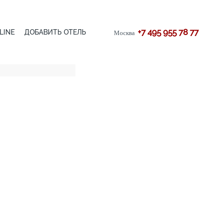
+7 495 955 78 77
LINE
ДОБАВИТЬ ОТЕЛЬ
Москва