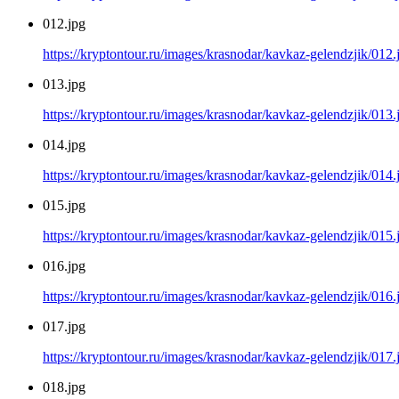
012.jpg
https://kryptontour.ru/images/krasnodar/kavkaz-gelendzjik/012.
013.jpg
https://kryptontour.ru/images/krasnodar/kavkaz-gelendzjik/013.
014.jpg
https://kryptontour.ru/images/krasnodar/kavkaz-gelendzjik/014.
015.jpg
https://kryptontour.ru/images/krasnodar/kavkaz-gelendzjik/015.
016.jpg
https://kryptontour.ru/images/krasnodar/kavkaz-gelendzjik/016.
017.jpg
https://kryptontour.ru/images/krasnodar/kavkaz-gelendzjik/017.
018.jpg