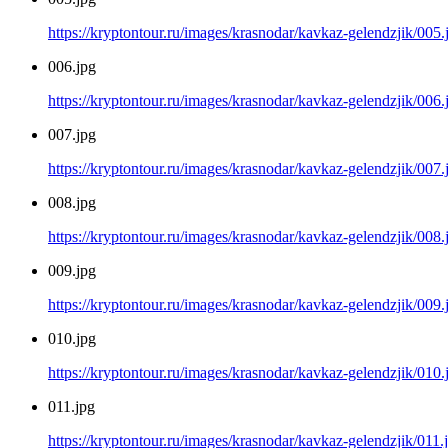
https://kryptontour.ru/images/krasnodar/kavkaz-gelendzjik/005.
006.jpg
https://kryptontour.ru/images/krasnodar/kavkaz-gelendzjik/006.
007.jpg
https://kryptontour.ru/images/krasnodar/kavkaz-gelendzjik/007.
008.jpg
https://kryptontour.ru/images/krasnodar/kavkaz-gelendzjik/008.
009.jpg
https://kryptontour.ru/images/krasnodar/kavkaz-gelendzjik/009.
010.jpg
https://kryptontour.ru/images/krasnodar/kavkaz-gelendzjik/010.
011.jpg
https://kryptontour.ru/images/krasnodar/kavkaz-gelendzjik/011.