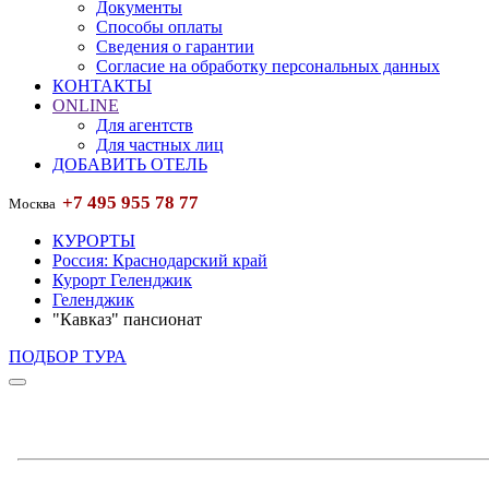
Документы
Способы оплаты
Сведения о гарантии
Согласие на обработку персональных данных
КОНТАКТЫ
ONLINE
Для агентств
Для частных лиц
ДОБАВИТЬ ОТЕЛЬ
+7 495 955 78 77
Москва
КУРОРТЫ
Россия: Краснодарский край
Курорт Геленджик
Геленджик
"Кавказ" пансионат
ПОДБОР ТУРА