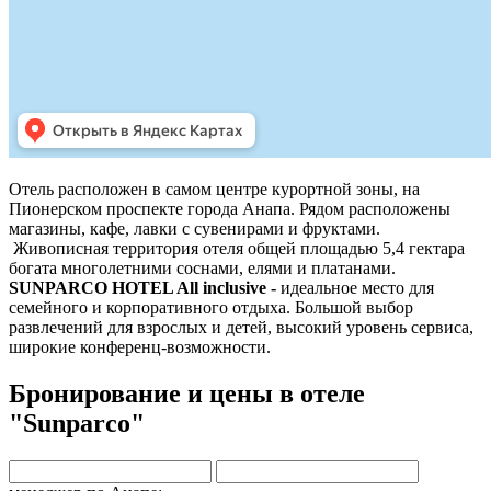
Отель расположен в самом центре курортной зоны, на
Пионерском проспекте города Анапа. Рядом расположены
магазины, кафе, лавки с сувенирами и фруктами.
Живописная территория отеля общей площадью 5,4 гектара
богата многолетними соснами, елями и платанами.
SUNPARCO HOTEL All inclusive
-
идеальное место для
семейного и корпоративного отдыха. Большой выбор
развлечений для взрослых и детей, высокий уровень сервиса,
широкие конференц-возможности.
Бронирование и цены в отеле
"Sunparco"