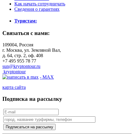
Как начать сотрудничать
Сведения о гарантиях
Туристам:
Связаться с нами:
109004, Россия
г. Москва, ул. Земляной Вал,
д. 64, стр. 2, оф. 408
+7 495 955 78 77
sun@kryptontour.ru
kryptontour
- MAX
карта сайта
Подписка на рассылку