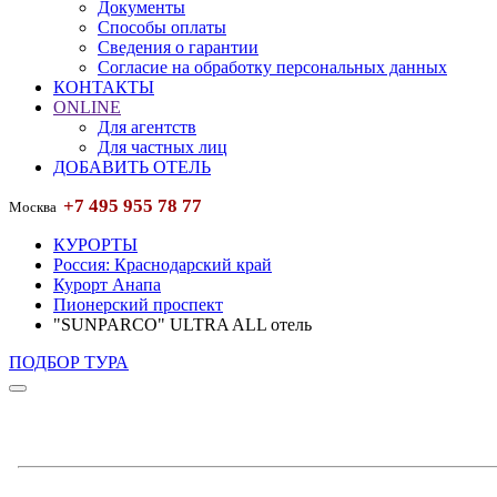
Документы
Способы оплаты
Сведения о гарантии
Согласие на обработку персональных данных
КОНТАКТЫ
ONLINE
Для агентств
Для частных лиц
ДОБАВИТЬ ОТЕЛЬ
+7 495 955 78 77
Москва
КУРОРТЫ
Россия: Краснодарский край
Курорт Анапа
Пионерский проспект
"SUNPARCO" ULTRA ALL отель
ПОДБОР ТУРА