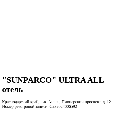
"SUNPARCO" ULTRA ALL
отель
Краснодарский край, г.-к. Анапа, Пионерский проспект, д. 12
Номер реестровой записи: С232024006592