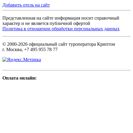
Добавить отель на сайт
Представленная на сайте информация носит справочный
характер и не является публичной офертой
Политика в отношении обработки персональных данных
© 2000-2026 официальный сайт туроператора Криптон
г. Москва, +7 495 955 78 77
Оплата онлайн: