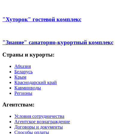
"Хуторок" гостевой комплекс
"Знание" санаторно-курортный комплекс
Страны и курорты:
Абхазия
Беларусь
Крым
Краснодарский край
Кавминводы
Регионы
Агентствам:
Условия сотрудничества
Агентское вознаграждение
Договоры и документы
Способы оплаты