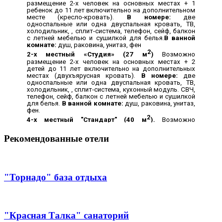
Рекомендованные отели
"Торнадо" база отдыха
"Красная Талка" санаторий