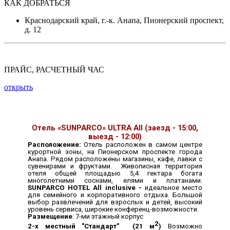
КАК ДОБРАТЬСЯ
Краснодарский край, г.-к. Анапа, Пионерский проспект,
д. 12
ПРАЙС, РАСЧЕТНЫЙ ЧАС
открыть