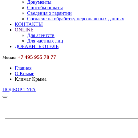
Документы
Способы оплаты
Сведения о гарантии
Согласие на обработку персональных данных
КОНТАКТЫ
ONLINE
Для агентств
Для частных лиц
ДОБАВИТЬ ОТЕЛЬ
+7 495 955 78 77
Москва
Главная
О Крыме
Климат Крыма
ПОДБОР ТУРА