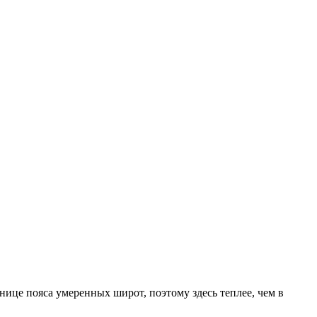
ице пояса умеренных широт, поэтому здесь теплее, чем в