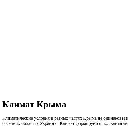
Климат Крыма
Климатические условия в разных частях Крыма не одинаковы и
соседних областях Украины. Климат формируется под влияние