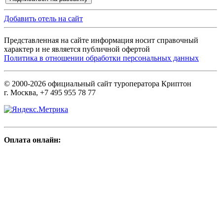
Добавить отель на сайт
Представленная на сайте информация носит справочный
характер и не является публичной офертой
Политика в отношении обработки персональных данных
© 2000-2026 официальный сайт туроператора Криптон
г. Москва, +7 495 955 78 77
Оплата онлайн: