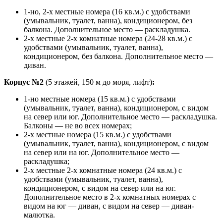
1-но, 2-х местные номера (16 кв.м.) с удобствами
(умывальник, туалет, ванна), кондиционером, без
балкона. Дополнительное место — раскладушка.
2-х местные 2-х комнатные номера (24-28 кв.м.) с
удобствами (умывальник, туалет, ванна),
кондиционером, без балкона. Дополнительное место —
диван.
Корпус №2
(5 этажей, 150 м до моря, лифт)
:
1-но местные номера (15 кв.м.) с удобствами
(умывальник, туалет, ванна), кондиционером, с видом
на север или юг. Дополнительное место — раскладушка.
Балконы — не во всех номерах;
2-х местные номера (15 кв.м.) с удобствами
(умывальник, туалет, ванна), кондиционером, с видом
на север или на юг. Дополнительное место —
раскладушка;
2-х местные 2-х комнатные номера (24 кв.м.) с
удобствами (умывальник, туалет, ванна),
кондиционером, с видом на север или на юг.
Дополнительное место в 2-х комнатных номерах с
видом на юг — диван, с видом на север — диван-
малютка.