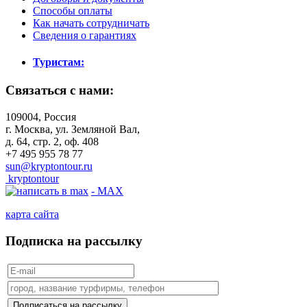
Способы оплаты
Как начать сотрудничать
Сведения о гарантиях
Туристам:
Связаться с нами:
109004, Россия
г. Москва, ул. Земляной Вал,
д. 64, стр. 2, оф. 408
+7 495 955 78 77
sun@kryptontour.ru
kryptontour
- MAX
карта сайта
Подписка на рассылку