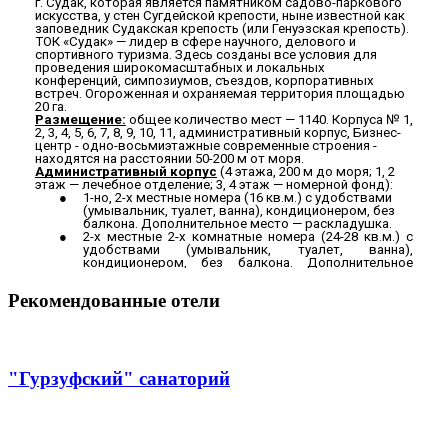
Рекомендованные отели
"Гурзуфский" санаторий