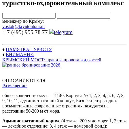
туристско-оздоровительный комплекс
менеджер по Крыму:
vostok@kryptontour.ru
+ 7 (495) 955 78 77
♦
ПАМЯТКА ТУРИСТУ
♦
ВНИМАНИЕ:
КРЫМСКИЙ МОСТ: правила провоза жидкостей
ОПИСАНИЕ ОТЕЛЯ
Размещение:
общее количество мест — 1140. Корпуса № 1, 2, 3, 4, 5, 6, 7, 8,
9, 10, 11, административный корпус, Бизнес-центр - одно-
восьмиэтажные современные строения - находятся на
расстоянии 50-200 м от моря.
Административный корпус
(4 этажа, 200 м до моря; 1, 2 этаж
— лечебное отделение; 3, 4 этаж — номерной фонд):