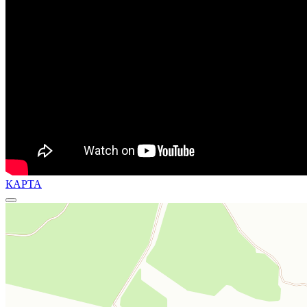
КАРТА