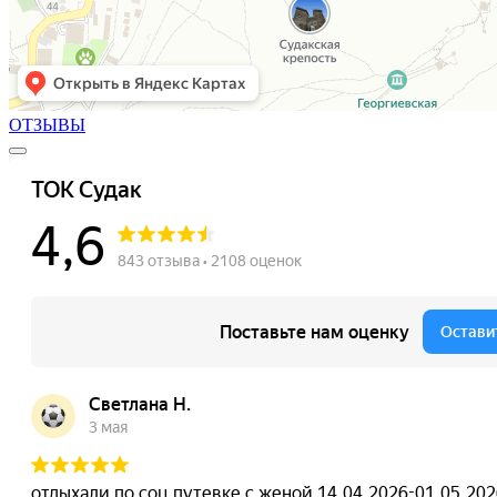
ОТЗЫВЫ