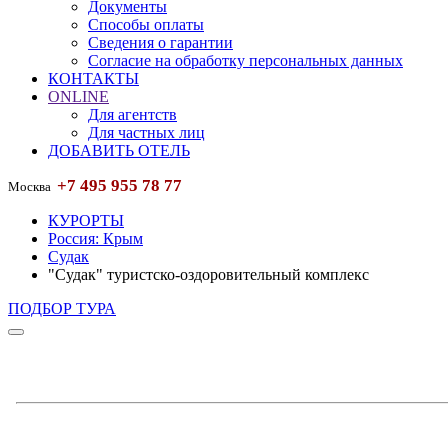
Документы
Способы оплаты
Сведения о гарантии
Согласие на обработку персональных данных
КОНТАКТЫ
ONLINE
Для агентств
Для частных лиц
ДОБАВИТЬ ОТЕЛЬ
+7 495 955 78 77
Москва
КУРОРТЫ
Россия: Крым
Судак
"Судак" туристско-оздоровительный комплекс
ПОДБОР ТУРА