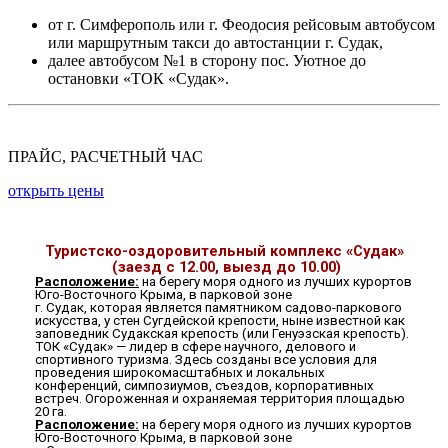
от г. Симферополь или г. Феодосия рейсовым автобусом
или маршрутным такси до автостанции г. Судак,
далее автобусом №1 в сторону пос. Уютное до
остановки «ТОК «Судак».
ПРАЙС, РАСЧЕТНЫЙ ЧАС
открыть цены