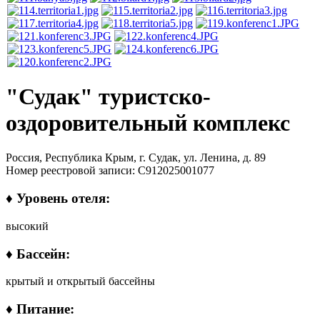
"Судак" туристско-
оздоровительный комплекс
Россия, Республика Крым, г. Судак, ул. Ленина, д. 89
Номер реестровой записи: С912025001077
♦ Уровень отеля:
высокий
♦ Бассейн:
крытый и открытый бассейны
♦ Питание: