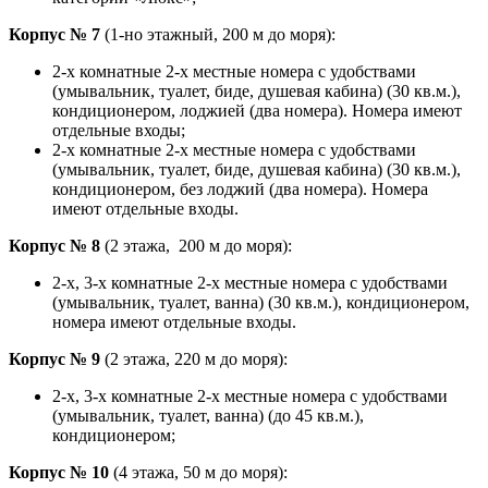
Корпус № 7
(1-но этажный, 200 м до моря):
2-х комнатные 2-х местные номера с удобствами
(умывальник, туалет, биде, душевая кабина) (30 кв.м.),
кондиционером, лоджией (два номера). Номера имеют
отдельные входы;
2-х комнатные 2-х местные номера с удобствами
(умывальник, туалет, биде, душевая кабина) (30 кв.м.),
кондиционером, без лоджий (два номера). Номера
имеют отдельные входы.
Корпус № 8
(2 этажа, 200 м до моря):
2-х, 3-х комнатные 2-х местные номера с удобствами
(умывальник, туалет, ванна) (30 кв.м.), кондиционером,
номера имеют отдельные входы.
Корпус № 9
(2 этажа, 220 м до моря):
2-х, 3-х комнатные 2-х местные номера с удобствами
(умывальник, туалет, ванна) (до 45 кв.м.),
кондиционером;
Корпус № 10
(4 этажа, 50 м до моря):