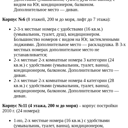
видом на Юг, кондиционером, балконом.
Дополнительное место — диван.
Корпус №6
(8 этажей, 200 м до моря, лифт до 7 этажа):
2-3-х местные номера с удобствами (16 кв.м.)
(умывальник, туалет, душ), кондиционером.
Большинство номеров с видом на Юг, застекленными
лоджиями. Дополнительное место — раскладушка. В 3-х
местных номерах дополнительное место не
устанавливается;
2-х местные 2-х комнатные номера 3 категории (24
кв.м.) с удобствами (умывальник, туалет, ванна),
кондиционером, балконом. Дополнительное место —
диван.
2-х местные 2-х комнатные номера 4 категории (28
кв.м.) с удобствами (умывальник, туалет, ванна),
кондиционером, балконом. Дополнительное место —
диван.
Корпус №11
(4 этажа, 200 м до моря)
– корпус постройки
2010 г. (24 номера):
1-но, 2-х местные номера (16 кв.м.) с удобствами
(умывальник, туалет, ванна), кондиционером,