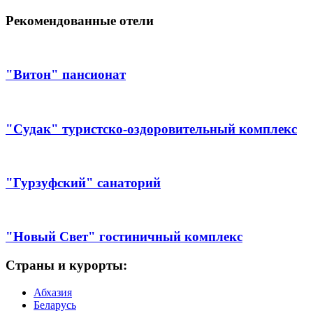
Рекомендованные отели
"Витон" пансионат
"Судак" туристско-оздоровительный комплекс
"Гурзуфский" санаторий
"Новый Свет" гостиничный комплекс
Страны и курорты:
Абхазия
Беларусь