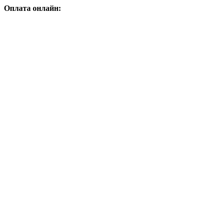
Оплата онлайн: