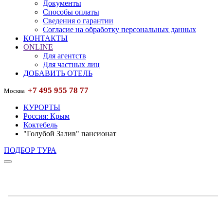
Документы
Способы оплаты
Сведения о гарантии
Согласие на обработку персональных данных
КОНТАКТЫ
ONLINE
Для агентств
Для частных лиц
ДОБАВИТЬ ОТЕЛЬ
+7 495 955 78 77
Москва
КУРОРТЫ
Россия: Крым
Коктебель
"Голубой Залив" пансионат
ПОДБОР ТУРА