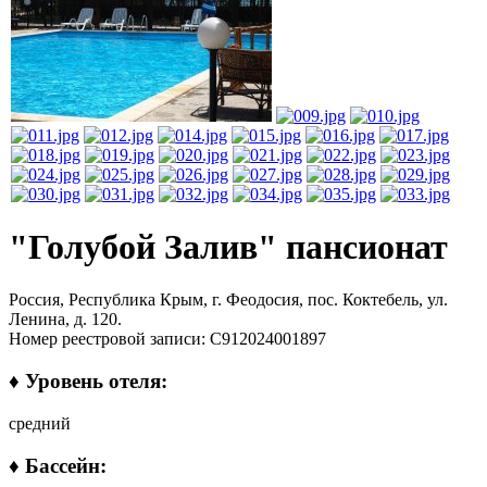
"Голубой Залив" пансионат
Россия, Республика Крым, г. Феодосия, пос. Коктебель, ул.
Ленина, д. 120.
Номер реестровой записи: С912024001897
♦ Уровень отеля:
средний
♦ Бассейн: