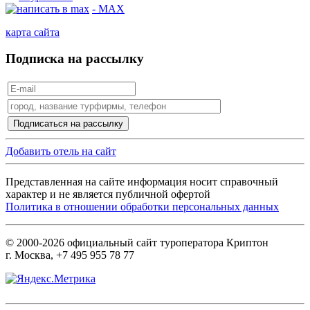
- MAX
карта сайта
Подписка на рассылку
Добавить отель на сайт
Представленная на сайте информация носит справочный
характер и не является публичной офертой
Политика в отношении обработки персональных данных
© 2000-2026 официальный сайт туроператора Криптон
г. Москва, +7 495 955 78 77