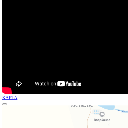
КАРТА