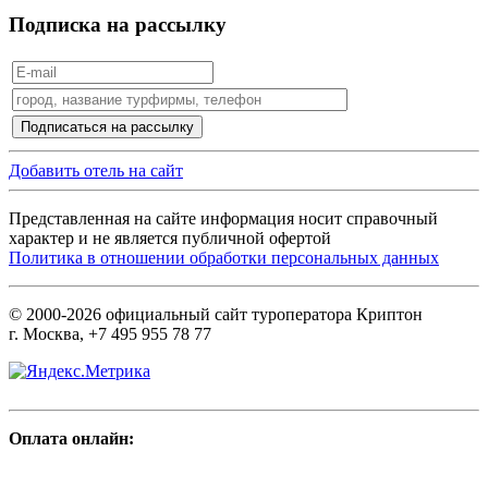
Подписка на рассылку
Добавить отель на сайт
Представленная на сайте информация носит справочный
характер и не является публичной офертой
Политика в отношении обработки персональных данных
© 2000-2026 официальный сайт туроператора Криптон
г. Москва, +7 495 955 78 77
Оплата онлайн: