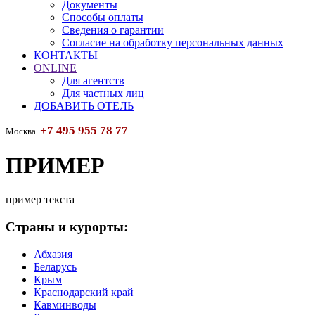
Документы
Способы оплаты
Сведения о гарантии
Согласие на обработку персональных данных
КОНТАКТЫ
ONLINE
Для агентств
Для частных лиц
ДОБАВИТЬ ОТЕЛЬ
+7 495 955 78 77
Москва
ПРИМЕР
пример текста
Страны и курорты:
Абхазия
Беларусь
Крым
Краснодарский край
Кавминводы